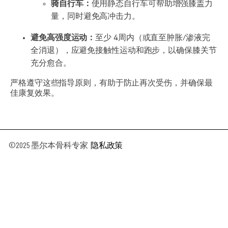
骑自行车：
使用静态自行车可帮助增强膝盖力
量，同时避免高冲击力。
避免高强度运动：
至少 4周内（或直至肿胀/渗液完
全消退），应避免接触性运动和跑步，以确保膝关节
充分愈合。
严格遵守这些指导原则，有助于防止再次受伤，并确保最
佳康复效果。
©2025 墨尔本骨科专家
隐私政策