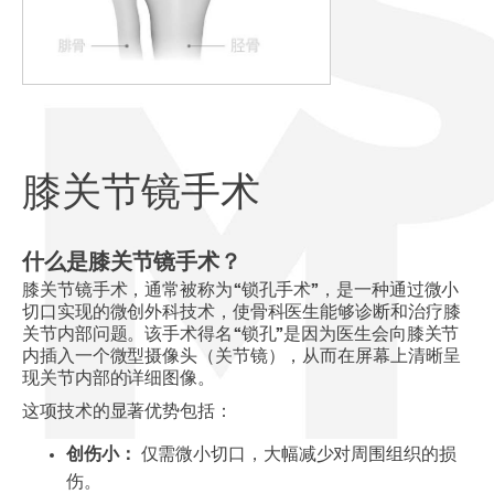
膝关节镜手术
什么是膝关节镜手术？
膝关节镜手术，通常被称为“锁孔手术”，是一种通过微小
切口实现的微创外科技术，使骨科医生能够诊断和治疗膝
关节内部问题。该手术得名“锁孔”是因为医生会向膝关节
内插入一个微型摄像头（关节镜），从而在屏幕上清晰呈
现关节内部的详细图像。
这项技术的显著优势包括：
创伤小：
仅需微小切口，大幅减少对周围组织的损
伤。